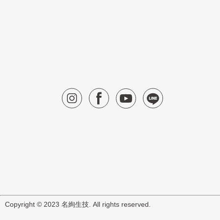
Copyright © 2023 名絢生技. All rights reserved.