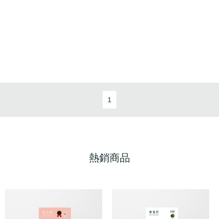
1
熱銷商品