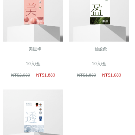
美巨峰
仙盈飲
10入/盒
10入/盒
NT$2,080
NT$1,880
NT$1,880
NT$1,680