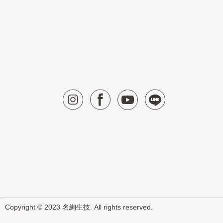
Copyright © 2023 名絢生技. All rights reserved.