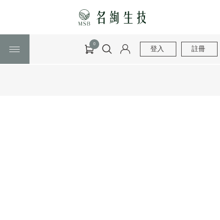
0
登入
註冊