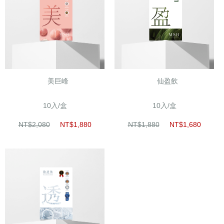
美巨峰
仙盈飲
10入/盒
10入/盒
NT$2,080
NT$1,880
NT$1,880
NT$1,680