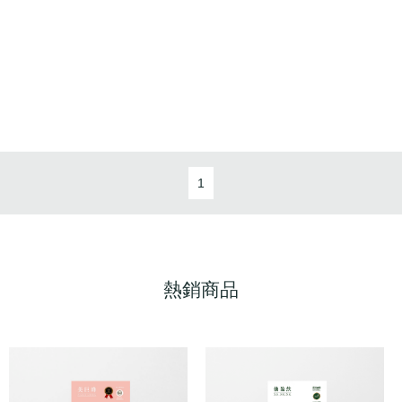
1
熱銷商品