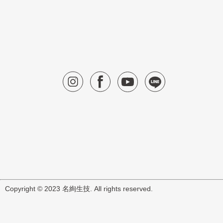
Copyright © 2023 名絢生技. All rights reserved.