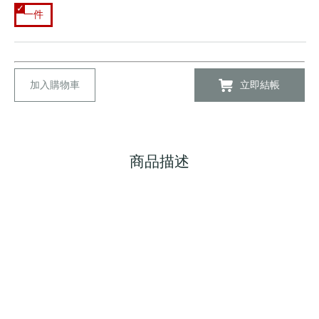
一件
加入購物車
立即結帳
商品描述