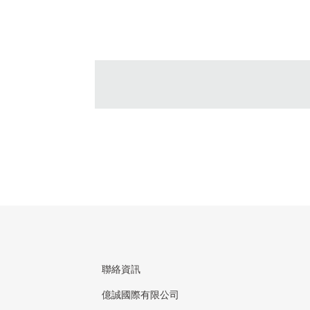
聯絡資訊
億誠國際有限公司