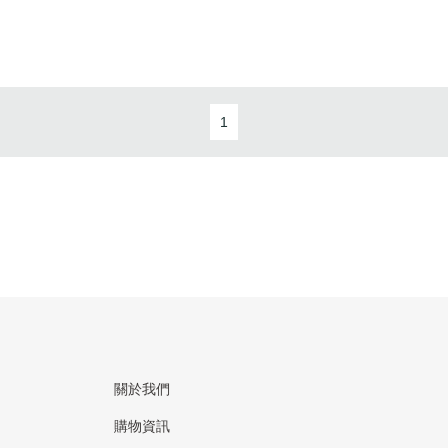
1
關於我們
購物資訊